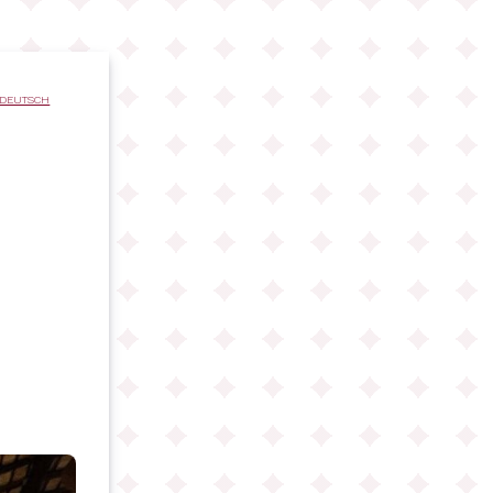
DEUTSCH