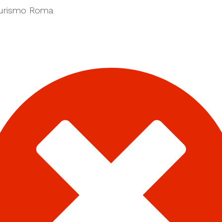
Turismo Roma