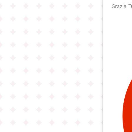
Grazie 