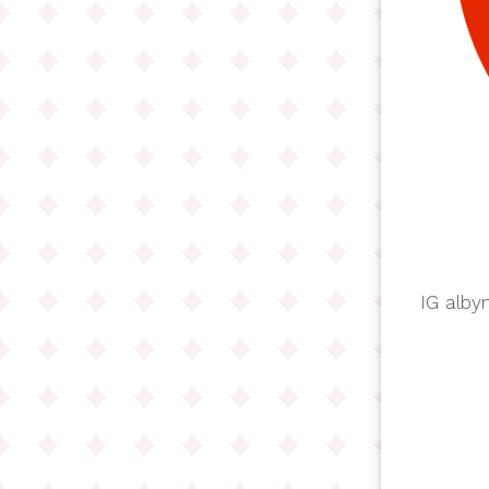
IG alb